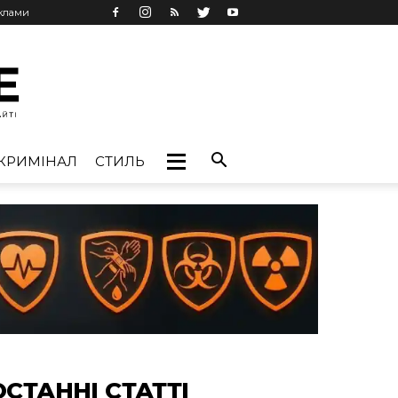
еклами
КРИМІНАЛ
СТИЛЬ
ОСТАННІ СТАТТІ