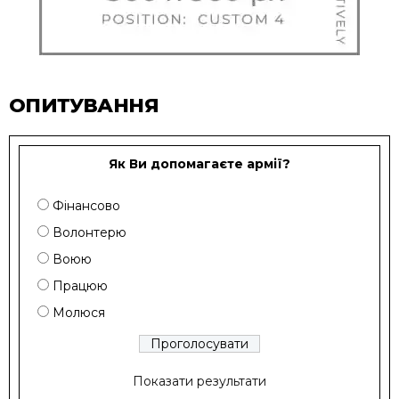
ОПИТУВАННЯ
Як Ви допомагаєте армії?
Фінансово
Волонтерю
Воюю
Працюю
Молюся
Показати результати