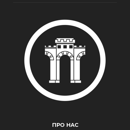
ПРО НАС