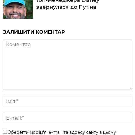
топ-менеджера Disney
звернулася до Путіна
ЗАЛИШИТИ КОМЕНТАР
Зберегти моє ім'я, e-mail, та адресу сайту в цьому