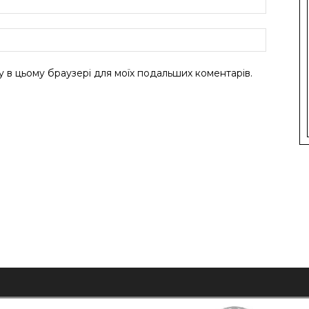
ту в цьому браузері для моїх подальших коментарів.