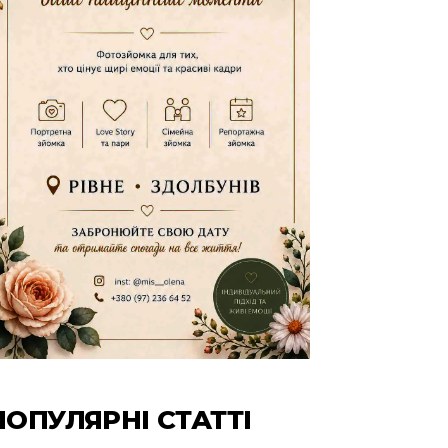
ПОПУЛЯРНІ СТАТТІ