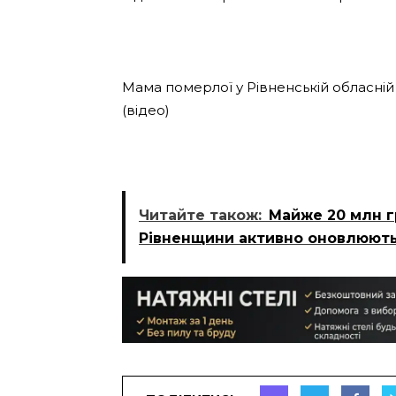
Мама померлої у Рівненській обласній 
(відео)
Читайте також:
Майже 20 млн г
Рівненщини активно оновлюють