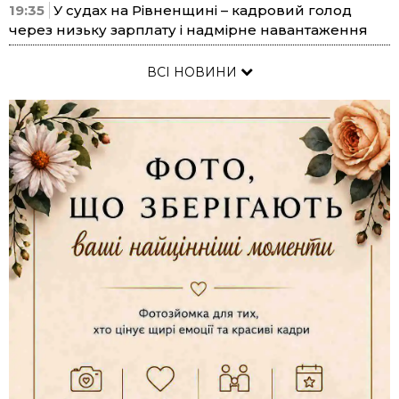
19:35
У судах на Рівненщині – кадровий голод
через низьку зарплату і надмірне навантаження
ВСІ НОВИНИ