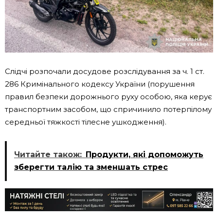
Слідчі розпочали досудове розслідування за ч. 1 ст.
286 Кримінального кодексу України (порушення
правил безпеки дорожнього руху особою, яка керує
транспортним засобом, що спричинило потерпілому
середньої тяжкості тілесне ушкодження).
Читайте також:
Продукти, які допоможуть
зберегти талію та зменшать стрес