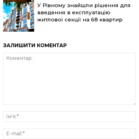
У Рівному знайшли рішення для
введення в експлуатацію
житлової секції на 68 квартир
ЗАЛИШИТИ КОМЕНТАР