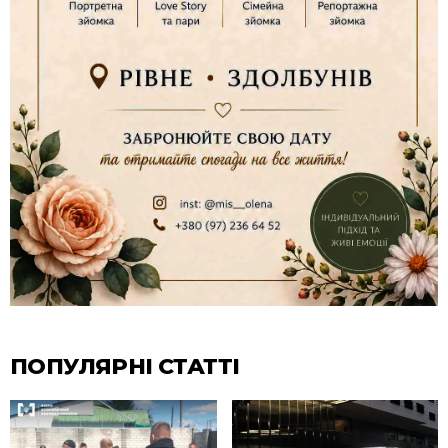
ПОПУЛЯРНІ СТАТТІ