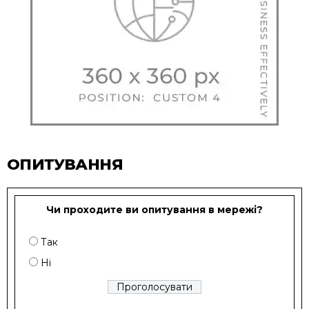
ОПИТУВАННЯ
Чи проходите ви опитування в мережі?
Так
Ні