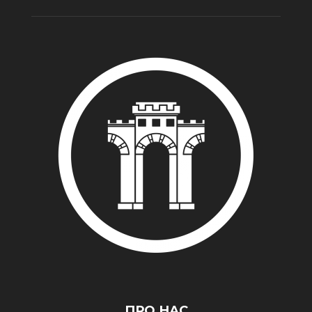
ПРО НАС