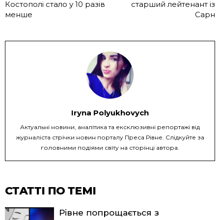
Костополі стало у 10 разів
старший лейтенант із
менше
Сарн
Iryna Polyukhovych
Актуальні новини, аналітика та ексклюзивні репортажі від
журналіста стрічки новин порталу Преса Рівне. Слідкуйте за
головними подіями світу на сторінці автора.
СТАТТІ ПО ТЕМІ
Рівне попрощається з