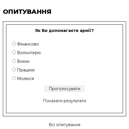
ОПИТУВАННЯ
Як Ви допомагаєте армії?
Фінансово
Волонтерю
Воюю
Працюю
Молюся
Показати результати
Всі опитування