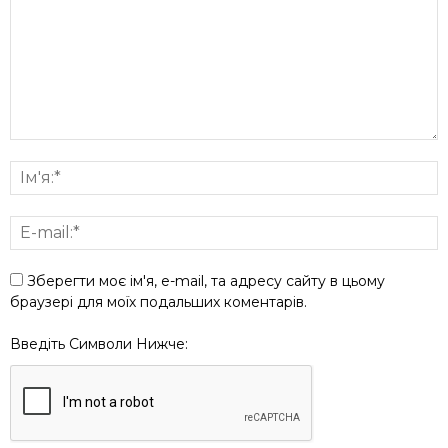
Зберегти моє ім'я, e-mail, та адресу сайту в цьому
браузері для моїх подальших коментарів.
Введіть Символи Нижче: