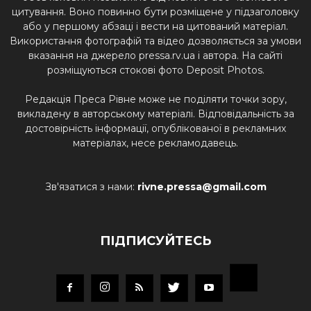
цитування. Воно повинно бути розміщене у підзаголовку
або у першому абзаці і вести на цитований матеріал.
Використання фотографій та відео дозволяється за умови
вказання на джерело pressa.rv.ua і автора. На сайті
розміщуються стокові фото Deposit Photos.
Редакція Преса Рівне може не поділяти точки зору,
викладену в авторському матеріалі. Відповідальність за
достовірність інформації, опублікованої в рекламних
матеріалах, несе рекламодавець.
Зв'язатися з нами:
rivne.pressa@gmail.com
ПІДПИСУЙТЕСЬ