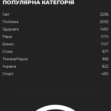
ПОПУЛЯРНА КАТЕГОРІЯ
Cвіт
2238
Політика
2092
Здоров'я
1490
Рівне
1170
Бізнес
1107
Стиль
871
Техніка/Наука
865
Україна
822
Спорт
490