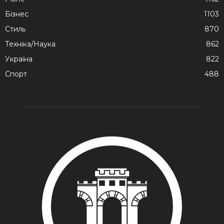
Бізнес
1103
Стиль
870
Техніка/Наука
862
Україна
822
Спорт
488