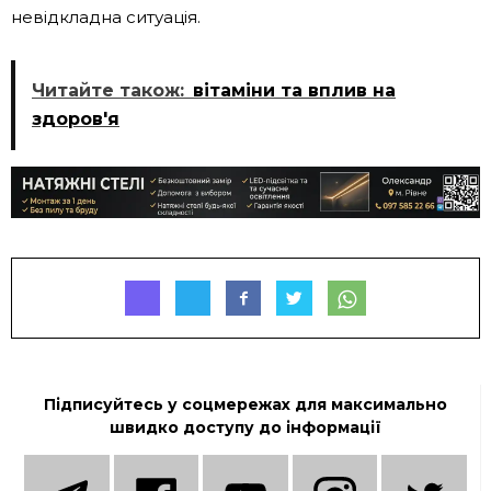
невідкладна ситуація.
Читайте також:
вітаміни та вплив на
здоров'я
Підписуйтесь у соцмережах для максимально
швидко доступу до інформації