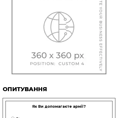
ОПИТУВАННЯ
Як Ви допомагаєте армії?