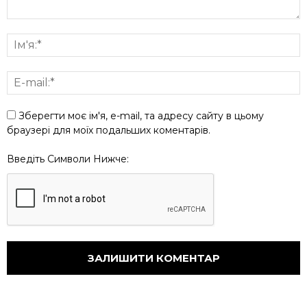
Зберегти моє ім'я, e-mail, та адресу сайту в цьому
браузері для моїх подальших коментарів.
Введіть Символи Нижче: