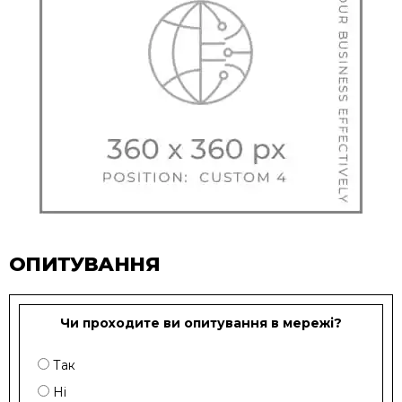
ОПИТУВАННЯ
Чи проходите ви опитування в мережі?
Так
Ні