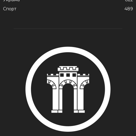
Спорт
489