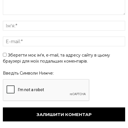
Зберегти моє ім'я, e-mail, та адресу сайту в цьому
браузері для моїх подальших коментарів.
Введіть Символи Нижче: