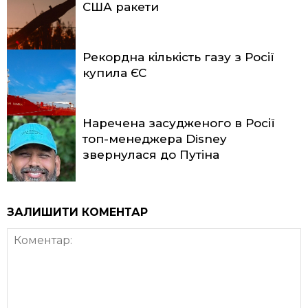
США ракети
Рекордна кількість газу з Росії
купила ЄС
Наречена засудженого в Росії
топ-менеджера Disney
звернулася до Путіна
ЗАЛИШИТИ КОМЕНТАР