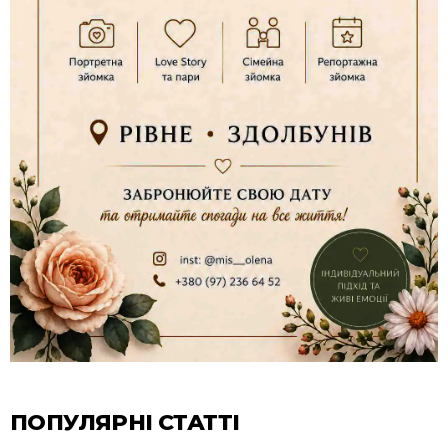
ПОПУЛЯРНІ СТАТТІ