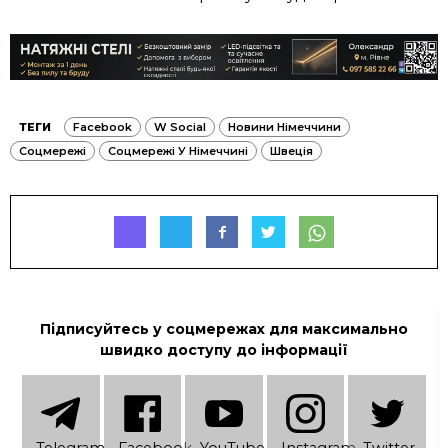
ТЕГИ
Facebook
W Social
Новини Німеччини
Соцмережі
Соцмережі У Німеччині
Швеція
Підписуйтесь у соцмережах для максимально
швидко доступу до інформації