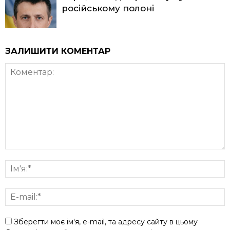
російському полоні
ЗАЛИШИТИ КОМЕНТАР
Зберегти моє ім'я, e-mail, та адресу сайту в цьому