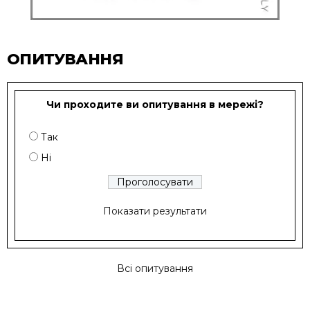
ОПИТУВАННЯ
Чи проходите ви опитування в мережі?
Так
Ні
Показати результати
Всі опитування