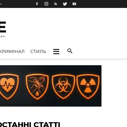
и
КРИМІНАЛ
СТИЛЬ
ОСТАННІ СТАТТІ