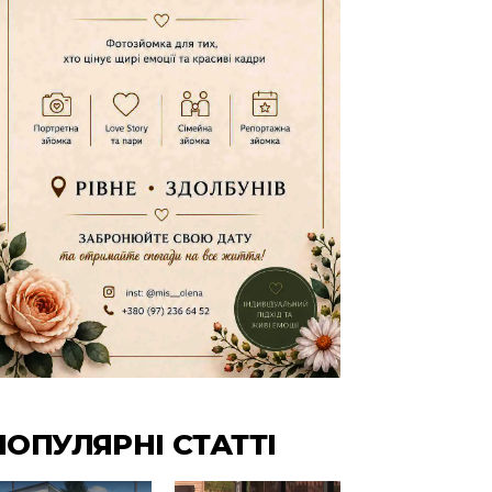
ПОПУЛЯРНІ СТАТТІ