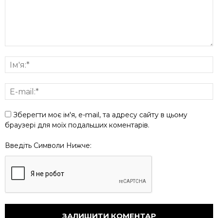
Зберегти моє ім'я, e-mail, та адресу сайту в цьому
браузері для моїх подальших коментарів.
Введіть Символи Нижче: