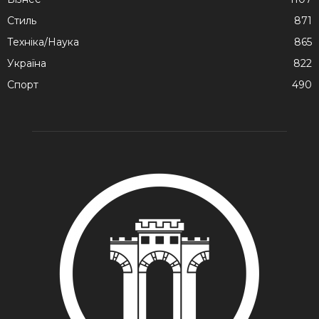
Стиль
871
Техніка/Наука
865
Україна
822
Спорт
490