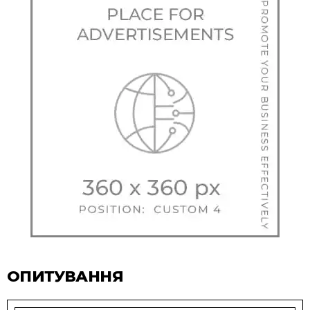
ОПИТУВАННЯ