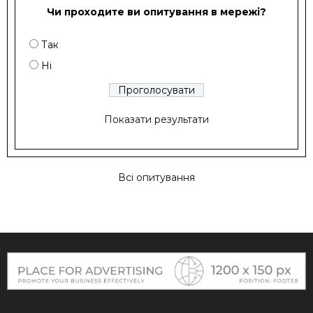
Чи проходите ви опитування в мережі?
Так
Ні
Показати результати
Всі опитування