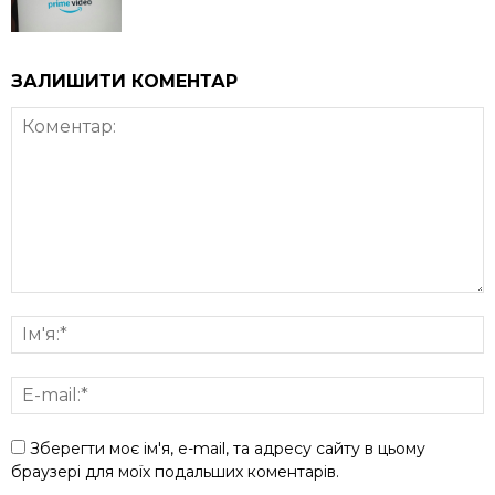
ЗАЛИШИТИ КОМЕНТАР
Зберегти моє ім'я, e-mail, та адресу сайту в цьому
браузері для моїх подальших коментарів.