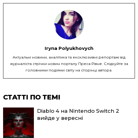
Iryna Polyukhovych
Актуальні новини, аналітика та ексклюзивні репортажі від
журналіста стрічки новин порталу Преса Рівне. Слідкуйте за
головними подіями світу на сторінці автора.
СТАТТІ ПО ТЕМІ
Diablo 4 на Nintendo Switch 2
вийде у вересні