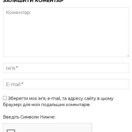
ЗАЛИШИТИ КОМЕНТАР
Зберегти моє ім'я, e-mail, та адресу сайту в цьому
браузері для моїх подальших коментарів.
Введіть Символи Нижче: