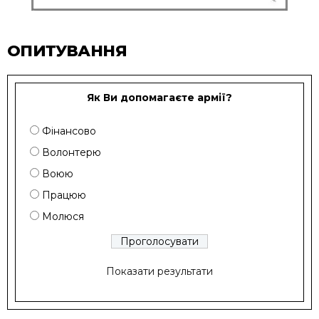
ОПИТУВАННЯ
Як Ви допомагаєте армії?
Фінансово
Волонтерю
Воюю
Працюю
Молюся
Показати результати