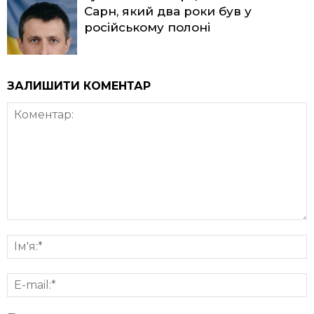
Сарн, який два роки був у
російському полоні
ЗАЛИШИТИ КОМЕНТАР