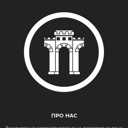
ПРО НАС