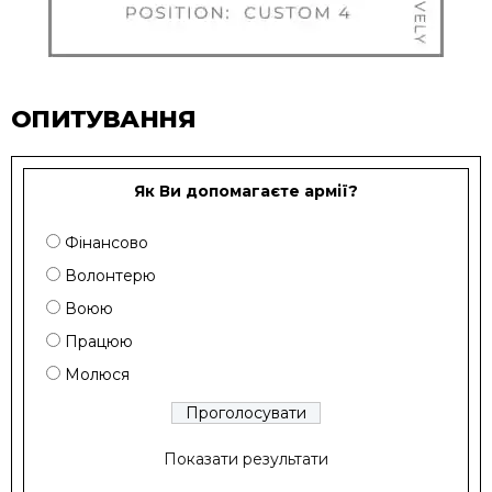
ОПИТУВАННЯ
Як Ви допомагаєте армії?
Фінансово
Волонтерю
Воюю
Працюю
Молюся
Показати результати