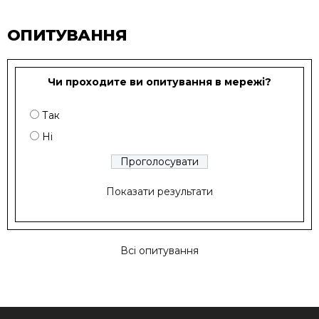
ОПИТУВАННЯ
Чи проходите ви опитування в мережі?
Так
Ні
Показати результати
Всі опитування