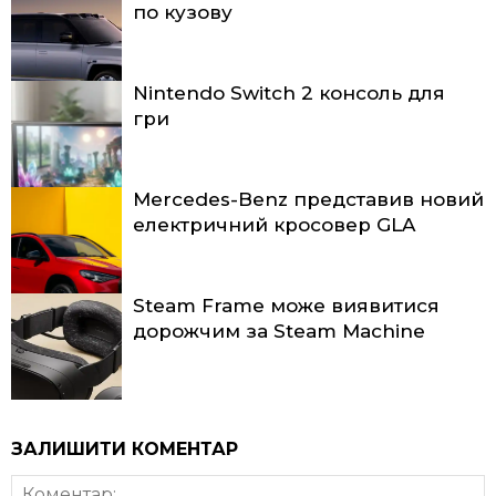
по кузову
Nintendo Switch 2 консоль для
гри
Mercedes-Benz представив новий
електричний кросовер GLA
Steam Frame може виявитися
дорожчим за Steam Machine
ЗАЛИШИТИ КОМЕНТАР