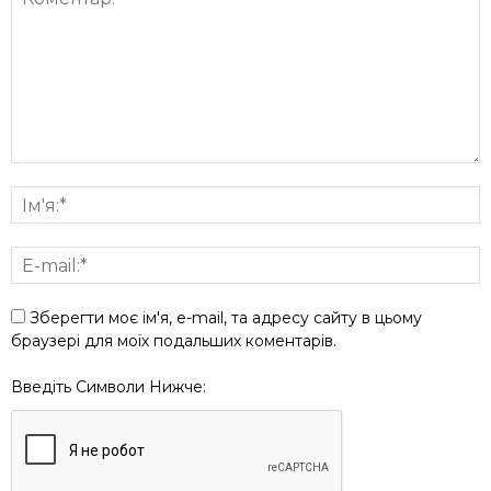
Зберегти моє ім'я, e-mail, та адресу сайту в цьому
браузері для моїх подальших коментарів.
Введіть Символи Нижче: