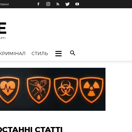
клами
КРИМІНАЛ
СТИЛЬ
ОСТАННІ СТАТТІ