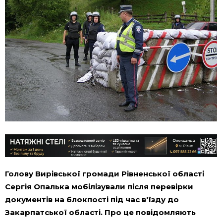
Голову Вирівської громади Рівненської області
Сергія Опалька мобілізували після перевірки
документів на блокпості під час в'їзду до
Закарпатської області. Про це повідомляють