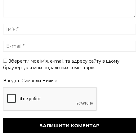
Зберегти моє ім'я, e-mail, та адресу сайту в цьому
браузері для моїх подальших коментарів.
Введіть Символи Нижче: