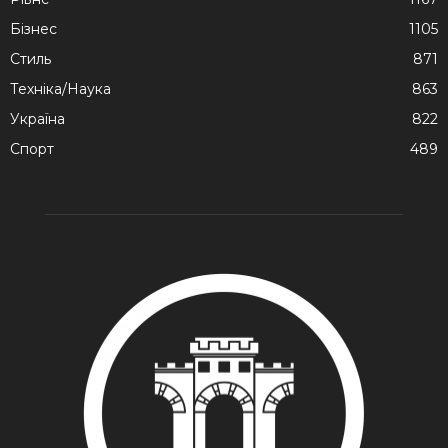
Бізнес
1105
Стиль
871
Техніка/Наука
863
Україна
822
Спорт
489