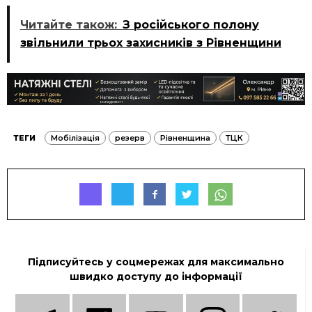
Читайте також:
З російського полону
звільнили трьох захисників з Рівненщини
ТЕГИ
Мобілізація
резерв
Рівненщина
ТЦК
Підписуйтесь у соцмережах для максимально
швидко доступу до інформації