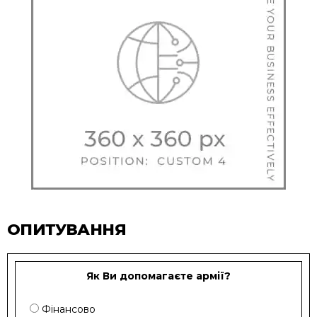
ОПИТУВАННЯ
Як Ви допомагаєте армії?
Фінансово