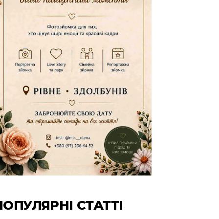
ПОПУЛЯРНІ СТАТТІ