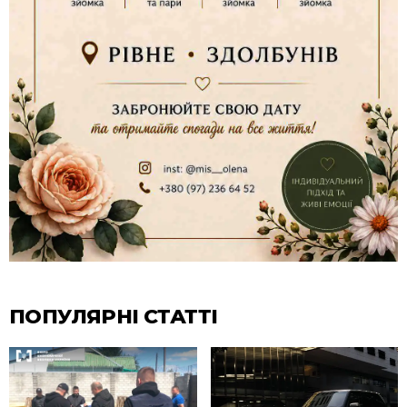
ПОПУЛЯРНІ СТАТТІ