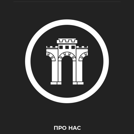
ПРО НАС