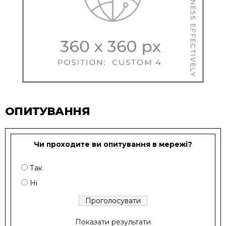
ОПИТУВАННЯ
Чи проходите ви опитування в мережі?
Так
Ні
Показати результати