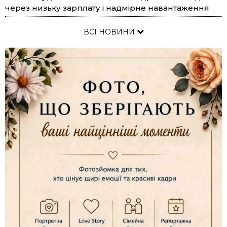
через низьку зарплату і надмірне навантаження
ВСІ НОВИНИ