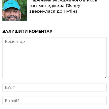
Наречена засудженого в Росії
топ-менеджера Disney
звернулася до Путіна
ЗАЛИШИТИ КОМЕНТАР