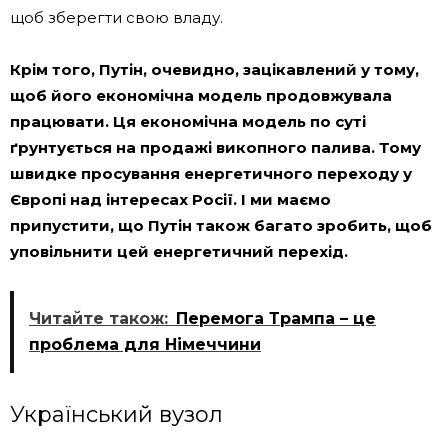
щоб зберегти свою владу.
Крім того, Путін, очевидно, зацікавлений у тому,
щоб його економічна модель продовжувала
працювати. Ця економічна модель по суті
ґрунтується на продажі викопного палива. Тому
швидке просування енергетичного переходу у
Європі над інтересах Росії. І ми маємо
припустити, що Путін також багато зробить, щоб
уповільнити цей енергетичний перехід.
Читайте також:
Перемога Трампа – це
проблема для Німеччини
Український вузол