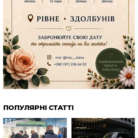
ПОПУЛЯРНІ СТАТТІ