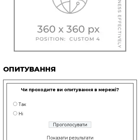
ОПИТУВАННЯ
Чи проходите ви опитування в мережі?
Так
Ні
Показати результати