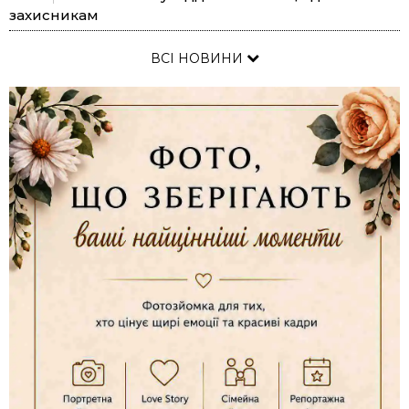
захисникам
ВСІ НОВИНИ