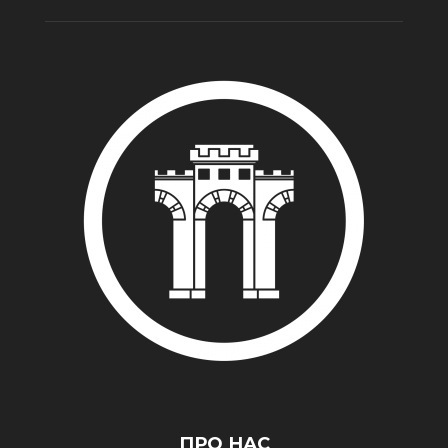
ПРО НАС