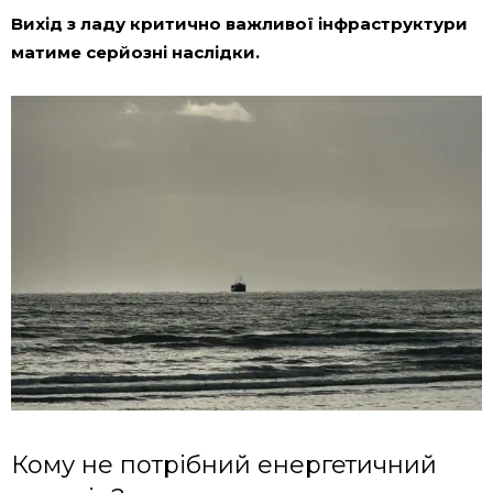
Вихід з ладу критично важливої ​​інфраструктури
матиме серйозні наслідки.
Кому не потрібний енергетичний