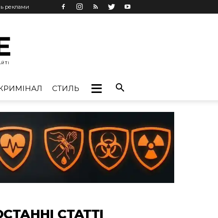
нь реклами
КРИМІНАЛ
СТИЛЬ
ОСТАННІ СТАТТІ