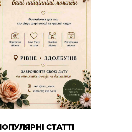
ПОПУЛЯРНІ СТАТТІ