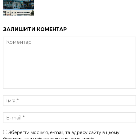
ЗАЛИШИТИ КОМЕНТАР
Зберегти моє ім'я, e-mail, та адресу сайту в цьому