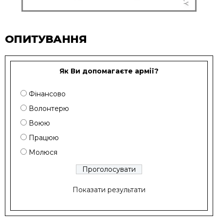
ОПИТУВАННЯ
Як Ви допомагаєте армії?
Фінансово
Волонтерю
Воюю
Працюю
Молюся
Показати результати