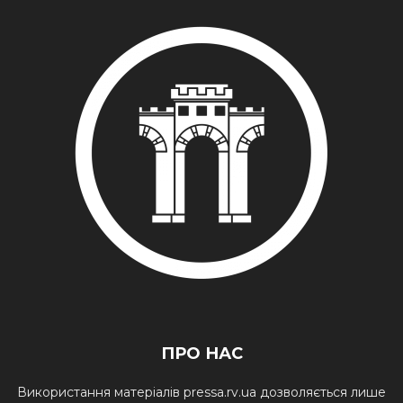
ПРО НАС
Використання матеріалів pressa.rv.ua дозволяється лише