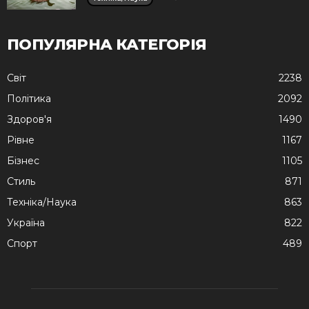
ПОПУЛЯРНА КАТЕГОРІЯ
Cвіт
2238
Політика
2092
Здоров'я
1490
Рівне
1167
Бізнес
1105
Стиль
871
Техніка/Наука
863
Україна
822
Спорт
489