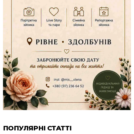
ПОПУЛЯРНІ СТАТТІ