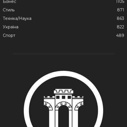
Бізнес
1105
Стиль
871
Техніка/Наука
863
Україна
822
Спорт
489