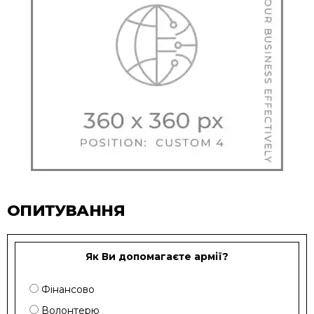
ОПИТУВАННЯ
Як Ви допомагаєте армії?
Фінансово
Волонтерю