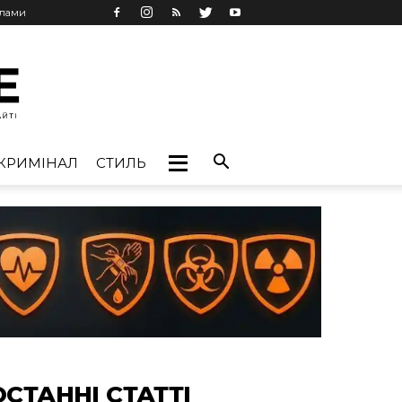
клами
КРИМІНАЛ
СТИЛЬ
ОСТАННІ СТАТТІ