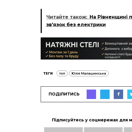
Читайте також:
На Рівненщині 
зв'язок без електрики
ТЕГИ
топ
Юлія Малашинська
ПОДІЛИТИСЬ
Підписуйтесь у соцмережах для 