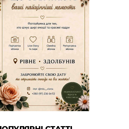
ПОПУЛЯРНІ СТАТТІ