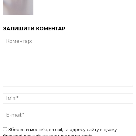
ЗАЛИШИТИ КОМЕНТАР
Зберегти моє ім'я, e-mail, та адресу сайту в цьому
браузері для моїх подальших коментарів.