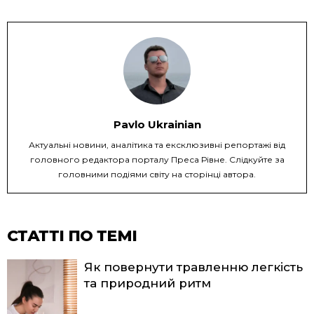
Pavlo Ukrainian
Актуальні новини, аналітика та ексклюзивні репортажі від
головного редактора порталу Преса Рівне. Слідкуйте за
головними подіями світу на сторінці автора.
СТАТТІ ПО ТЕМІ
Як повернути травленню легкість
та природний ритм