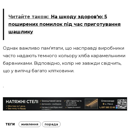
Читайте також:
На шкоду здоров'ю: 5
поширених помилок під час приготування
шашлику
Однак важливо пам’ятати, що насправді виробники
часто надають темного кольору хліба карамельними
барвниками. Відповідно, колір не завжди свідчить,
що у випічці багато клітковини.
.
ТЕГИ
живлення
порада