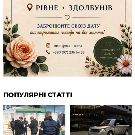
ПОПУЛЯРНІ СТАТТІ