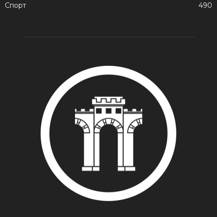
Спорт
490