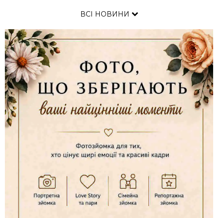
ВСІ НОВИНИ