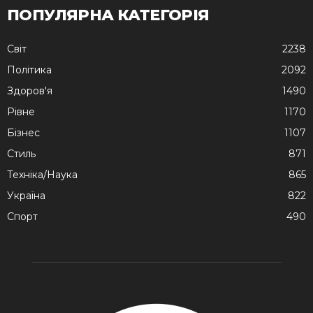
ПОПУЛЯРНА КАТЕГОРІЯ
Cвіт
2238
Політика
2092
Здоров'я
1490
Рівне
1170
Бізнес
1107
Стиль
871
Техніка/Наука
865
Україна
822
Спорт
490