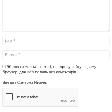
Зберегти моє ім'я, e-mail, та адресу сайту в цьому
браузері для моїх подальших коментарів.
Введіть Символи Нижче: