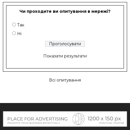
Чи проходите ви опитування в мережі?
Так
Ні
Показати результати
Всі опитування