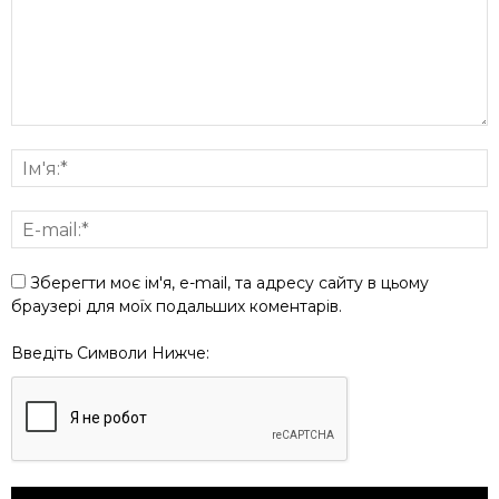
Зберегти моє ім'я, e-mail, та адресу сайту в цьому
браузері для моїх подальших коментарів.
Введіть Символи Нижче: