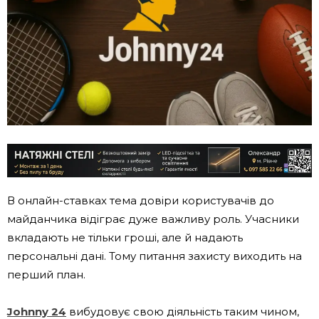
В онлайн-ставках тема довіри користувачів до
майданчика відіграє дуже важливу роль. Учасники
вкладають не тільки гроші, але й надають
персональні дані. Тому питання захисту виходить на
перший план.
Johnny 24
вибудовує свою діяльність таким чином,