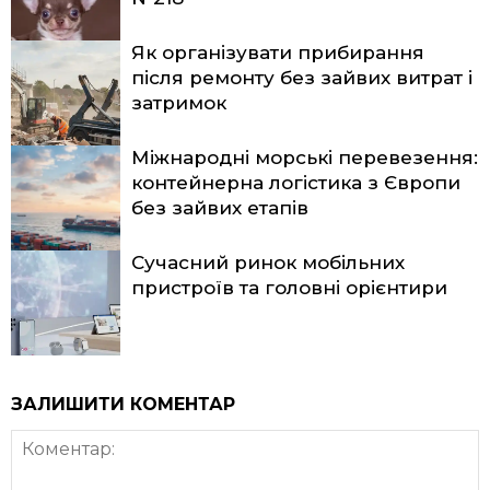
Як організувати прибирання
після ремонту без зайвих витрат і
затримок
Міжнародні морські перевезення:
контейнерна логістика з Європи
без зайвих етапів
Сучасний ринок мобільних
пристроїв та головні орієнтири
ЗАЛИШИТИ КОМЕНТАР