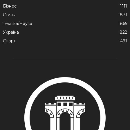
Бізнес
1111
Стиль
871
Техніка/Наука
865
Україна
822
Спорт
491