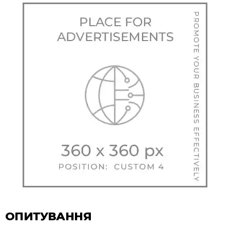
ОПИТУВАННЯ