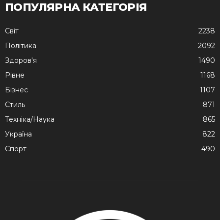
ПОПУЛЯРНА КАТЕГОРІЯ
Cвіт
2238
Політика
2092
Здоров'я
1490
Рівне
1168
Бізнес
1107
Стиль
871
Техніка/Наука
865
Україна
822
Спорт
490