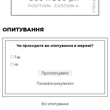
ОПИТУВАННЯ
Чи проходите ви опитування в мережі?
Так
Ні
Показати результати
Всі опитування