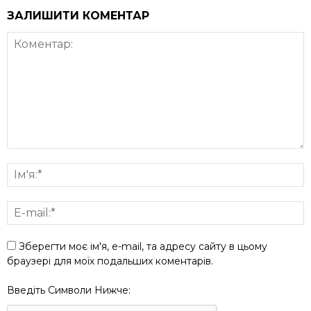
ЗАЛИШИТИ КОМЕНТАР
Зберегти моє ім'я, e-mail, та адресу сайту в цьому
браузері для моїх подальших коментарів.
Введіть Символи Нижче: