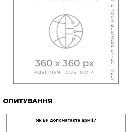
ОПИТУВАННЯ
Як Ви допомагаєте армії?