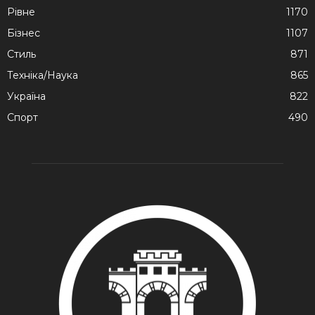
Рівне
1170
Бізнес
1107
Стиль
871
Техніка/Наука
865
Україна
822
Спорт
490