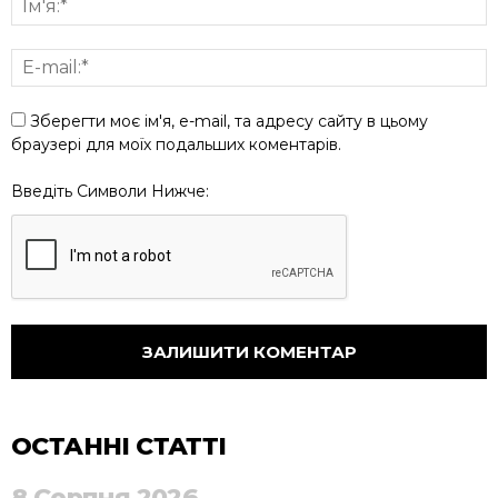
Зберегти моє ім'я, e-mail, та адресу сайту в цьому
браузері для моїх подальших коментарів.
Введіть Символи Нижче:
ОСТАННІ СТАТТІ
8 Серпня 2026