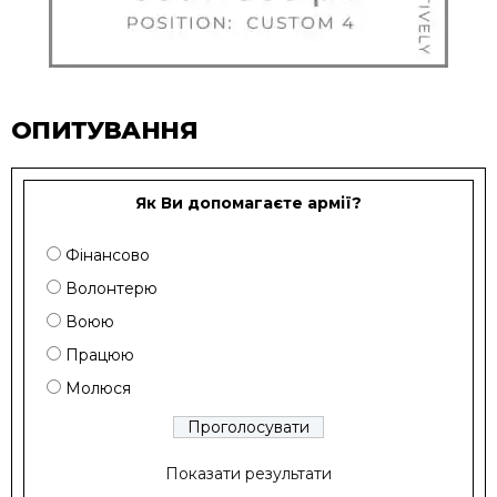
ОПИТУВАННЯ
Як Ви допомагаєте армії?
Фінансово
Волонтерю
Воюю
Працюю
Молюся
Показати результати