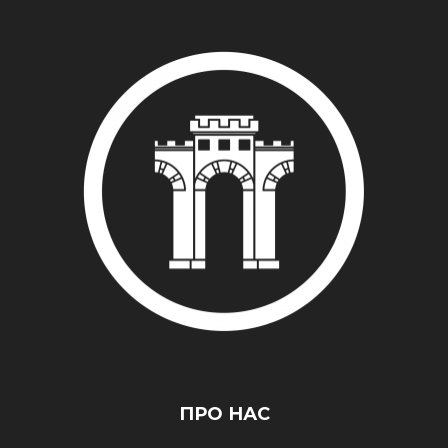
ПРО НАС