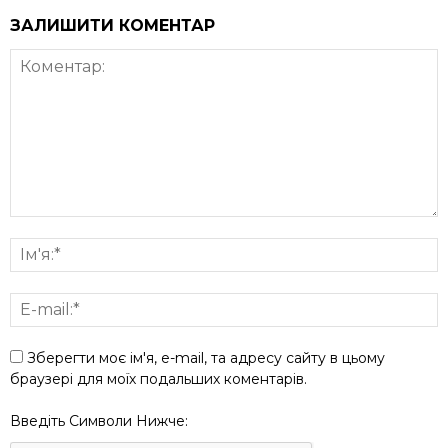
ЗАЛИШИТИ КОМЕНТАР
Зберегти моє ім'я, e-mail, та адресу сайту в цьому
браузері для моїх подальших коментарів.
Введіть Символи Нижче: