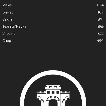
Рівне
1174
Бізнес
1107
Стиль
871
Техніка/Наука
865
Україна
822
Спорт
490