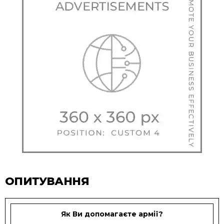
ОПИТУВАННЯ
Як Ви допомагаєте армії?