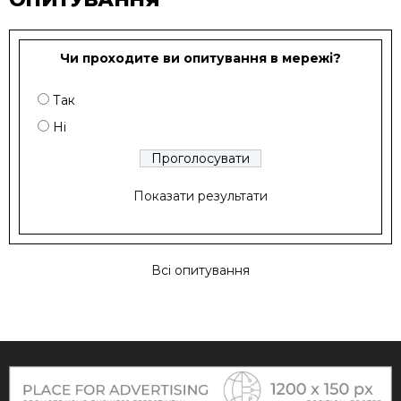
Чи проходите ви опитування в мережі?
Так
Ні
Показати результати
Всі опитування