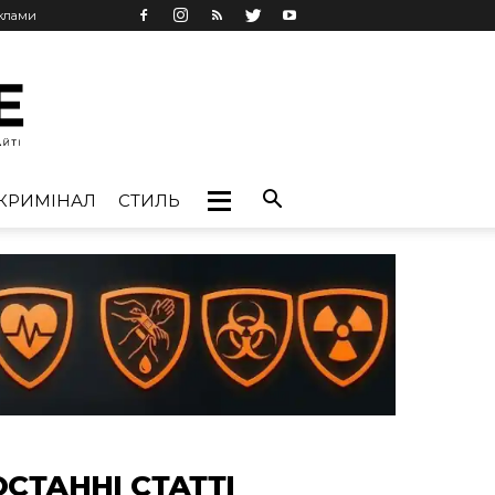
еклами
КРИМІНАЛ
СТИЛЬ
ОСТАННІ СТАТТІ