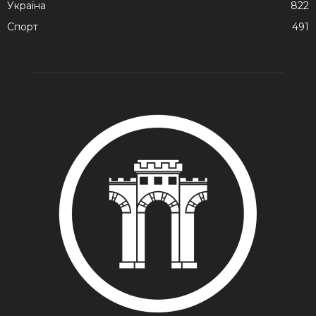
Україна
822
Спорт
491