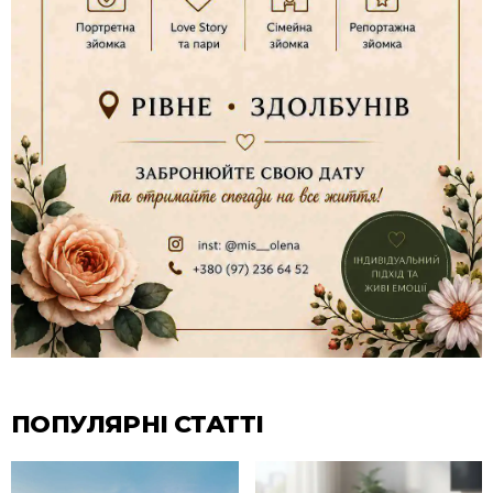
ПОПУЛЯРНІ СТАТТІ