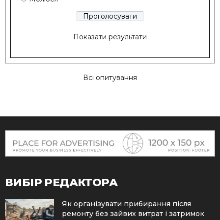
Показати результати
Всі опитування
ВИБІР РЕДАКТОРА
Як організувати прибирання після
ремонту без зайвих витрат і затримок