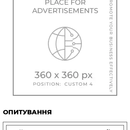
ОПИТУВАННЯ