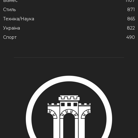
Бізнес
1107
Стиль
871
Техніка/Наука
865
Україна
822
Спорт
490