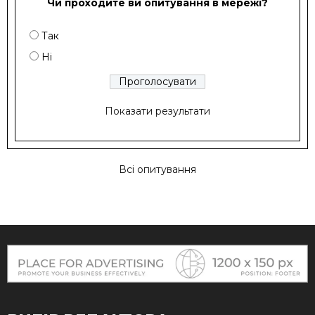
Чи проходите ви опитування в мережі?
Так
Ні
Показати результати
Всі опитування