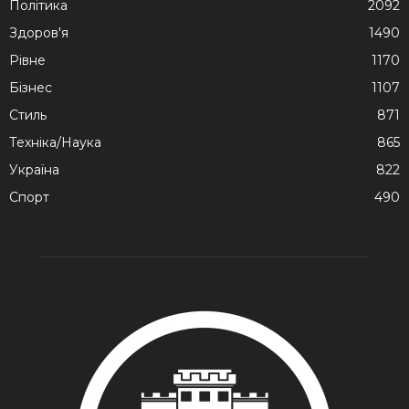
Політика
2092
Здоров'я
1490
Рівне
1170
Бізнес
1107
Стиль
871
Техніка/Наука
865
Україна
822
Спорт
490