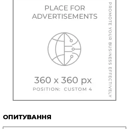
ОПИТУВАННЯ