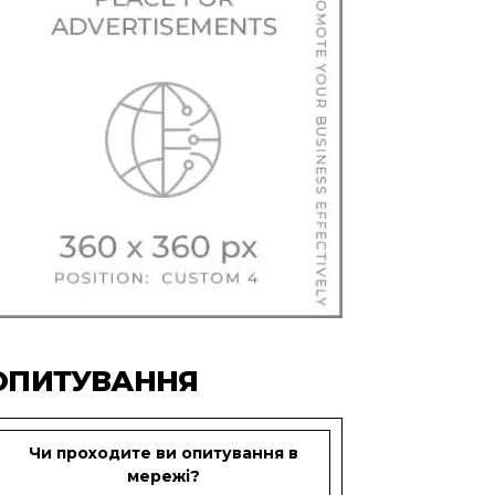
ОПИТУВАННЯ
Чи проходите ви опитування в
мережі?