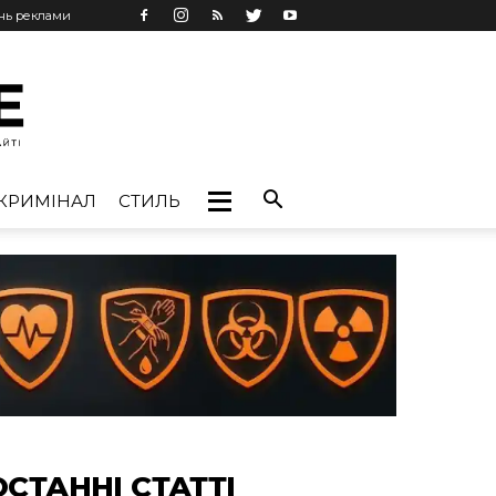
ань реклами
КРИМІНАЛ
СТИЛЬ
ОСТАННІ СТАТТІ