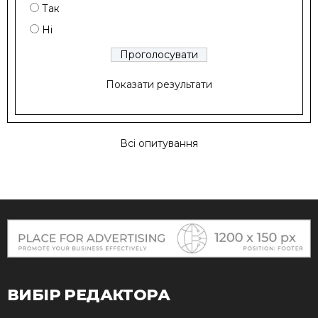
Так
Ні
Показати результати
Всі опитування
ВИБІР РЕДАКТОРА