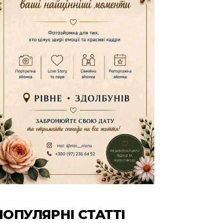
ПОПУЛЯРНІ СТАТТІ