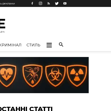
нь реклами
КРИМІНАЛ
СТИЛЬ
ОСТАННІ СТАТТІ