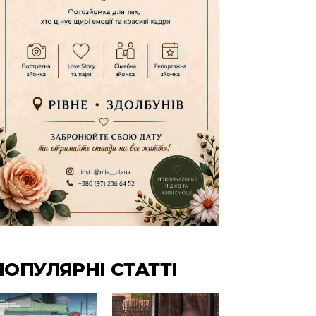
ПОПУЛЯРНІ СТАТТІ