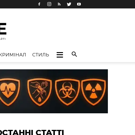
КРИМІНАЛ
СТИЛЬ
ОСТАННІ СТАТТІ