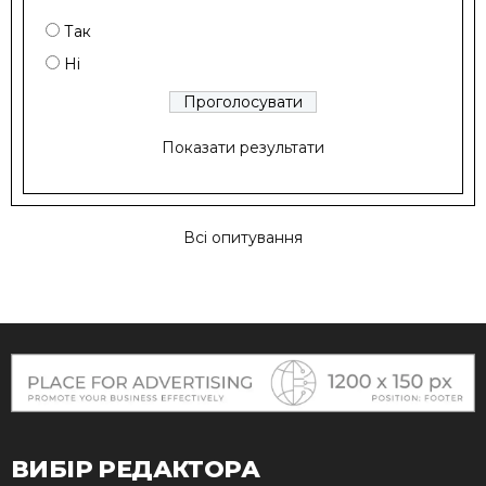
Так
Ні
Показати результати
Всі опитування
ВИБІР РЕДАКТОРА