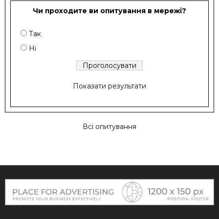
Чи проходите ви опитування в мережі?
Так
Ні
Показати результати
Всі опитування