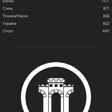
Бізнес
1107
Стиль
871
Техніка/Наука
865
Україна
822
Спорт
490