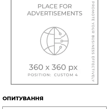
ОПИТУВАННЯ