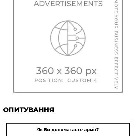
ОПИТУВАННЯ
Як Ви допомагаєте армії?