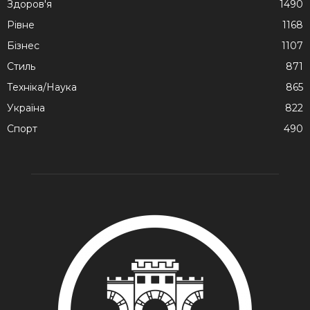
Здоров'я
1490
Рівне
1168
Бізнес
1107
Стиль
871
Техніка/Наука
865
Україна
822
Спорт
490