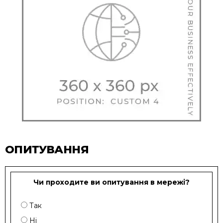
ОПИТУВАННЯ
Чи проходите ви опитування в мережі?
Так
Ні