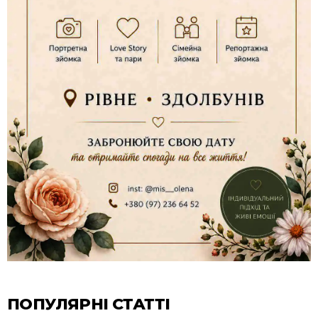
ПОПУЛЯРНІ СТАТТІ