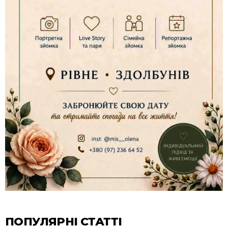
ПОПУЛЯРНІ СТАТТІ