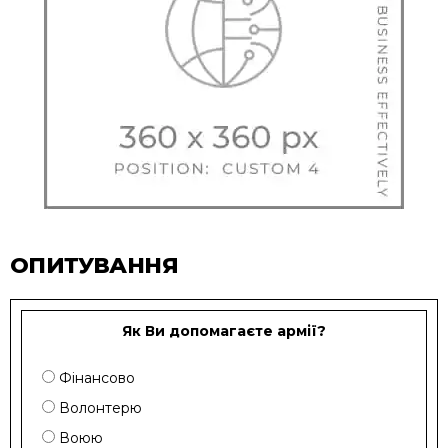
ОПИТУВАННЯ
Як Ви допомагаєте армії?
Фінансово
Волонтерю
Воюю