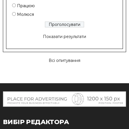
Працюю
Молюся
Показати результати
Всі опитування
ВИБІР РЕДАКТОРА