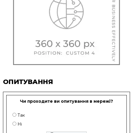
ОПИТУВАННЯ
Чи проходите ви опитування в мережі?
Так
Ні