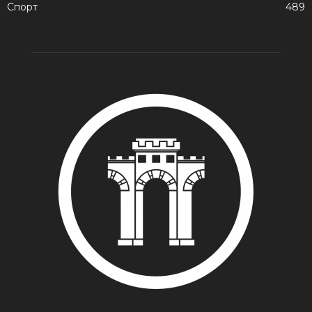
Спорт
489