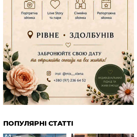
ПОПУЛЯРНІ СТАТТІ