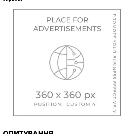
ОПИТУВАННЯ