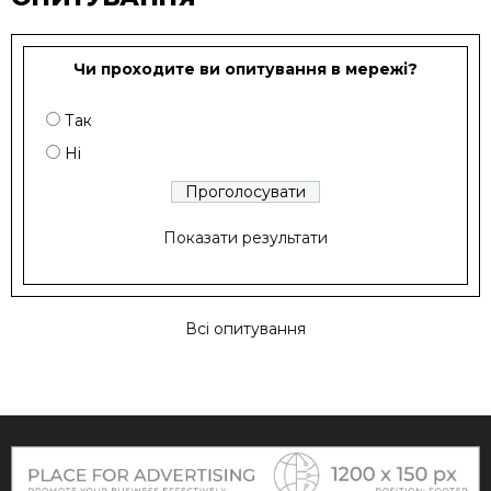
Чи проходите ви опитування в мережі?
Так
Ні
Показати результати
Всі опитування