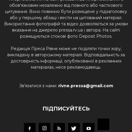
обов'язковим незалежно від повного або часткового
цитування. Воно повинно бути розміщене у підзаголовку
або у першому абзаці і вести на цитований матеріал.
Використання фотографій та відео дозволяється за умови
вказання на джерело pressa.rv.ua і автора. На сайті
розміщуються стокові фото Deposit Photos.
Редакція Преса Рівне може не поділяти точки зору,
викладену в авторському матеріалі. Відповідальність за
достовірність інформації, опублікованої в рекламних
матеріалах, несе рекламодавець.
Зв'язатися з нами:
rivne.pressa@gmail.com
ПІДПИСУЙТЕСЬ