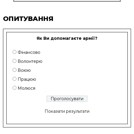
ОПИТУВАННЯ
Як Ви допомагаєте армії?
Фінансово
Волонтерю
Воюю
Працюю
Молюся
Показати результати