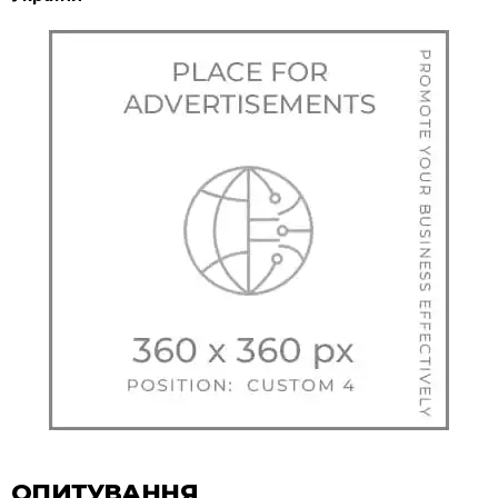
ОПИТУВАННЯ