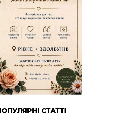
ПОПУЛЯРНІ СТАТТІ